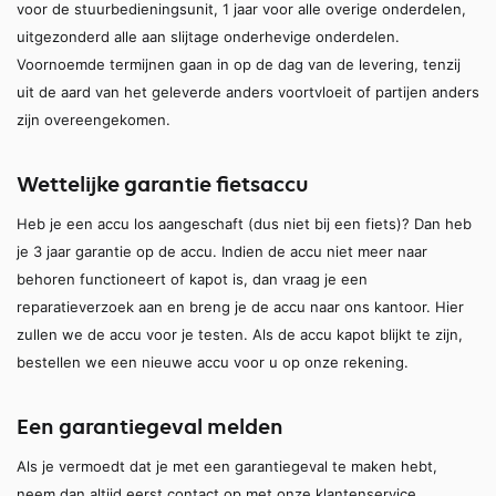
voor de stuurbedieningsunit, 1 jaar voor alle overige onderdelen,
uitgezonderd alle aan slijtage onderhevige onderdelen.
Voornoemde termijnen gaan in op de dag van de levering, tenzij
uit de aard van het geleverde anders voortvloeit of partijen anders
zijn overeengekomen.
Wettelijke garantie fietsaccu
Heb je een accu los aangeschaft (dus niet bij een fiets)? Dan heb
je 3 jaar garantie op de accu. Indien de accu niet meer naar
behoren functioneert of kapot is, dan vraag je een
reparatieverzoek aan en breng je de accu naar ons kantoor. Hier
zullen we de accu voor je testen. Als de accu kapot blijkt te zijn,
bestellen we een nieuwe accu voor u op onze rekening.
Een garantiegeval melden
Als je vermoedt dat je met een garantiegeval te maken hebt,
neem dan altijd eerst contact op met onze klantenservice