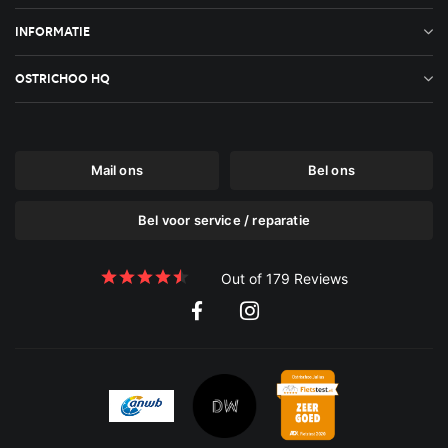
INFORMATIE
OSTRICHOO HQ
Mail ons
Bel ons
Bel voor service / reparatie
Out of 179 Reviews