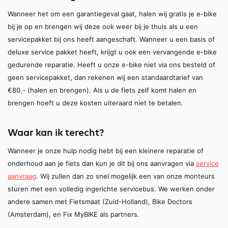
Wanneer het om een garantiegeval gaat, halen wij gratis je e-bike
bij je op en brengen wij deze ook weer bij je thuis als u een
servicepakket bij ons heeft aangeschaft. Wanneer u een basis of
deluxe service pakket heeft, krijgt u ook een vervangende e-bike
gedurende reparatie. Heeft u onze e-bike niet via ons besteld of
geen servicepakket, dan rekenen wij een standaardtarief van
€80,- (halen en brengen). Als u de fiets zelf komt halen en
brengen hoeft u deze kosten uiteraard niet te betalen.
Waar kan ik terecht?
Wanneer je onze hulp nodig hebt bij een kleinere reparatie of
onderhoud aan je fiets dan kun je dit bij ons aanvragen via
service
aanvraag
. Wij zullen dan zo snel mogelijk een van onze monteurs
sturen met een volledig ingerichte servicebus. We werken onder
andere samen met Fietsmaat (Zuid-Holland), Bike Doctors
(Amsterdam), en Fix MyBIKE als partners.