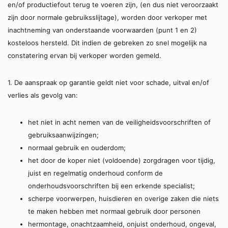
en/of productiefout terug te voeren zijn, (en dus niet veroorzaakt
zijn door normale gebruiksslijtage), worden door verkoper met
inachtneming van onderstaande voorwaarden (punt 1 en 2)
kosteloos hersteld. Dit indien de gebreken zo snel mogelijk na
constatering ervan bij verkoper worden gemeld.
1. De aanspraak op garantie geldt niet voor schade, uitval en/of
verlies als gevolg van:
het niet in acht nemen van de veiligheidsvoorschriften of
gebruiksaanwijzingen;
normaal gebruik en ouderdom;
het door de koper niet (voldoende) zorgdragen voor tijdig,
juist en regelmatig onderhoud conform de
onderhoudsvoorschriften bij een erkende specialist;
scherpe voorwerpen, huisdieren en overige zaken die niets
te maken hebben met normaal gebruik door personen
hermontage, onachtzaamheid, onjuist onderhoud, ongeval,