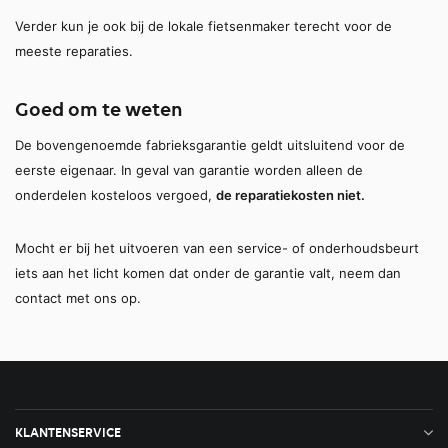
Verder kun je ook bij de lokale fietsenmaker terecht voor de
meeste reparaties.
Goed om te weten
De bovengenoemde fabrieksgarantie geldt uitsluitend voor de
eerste eigenaar. In geval van garantie worden alleen de
onderdelen kosteloos vergoed,
de reparatiekosten niet.
Mocht er bij het uitvoeren van een service- of onderhoudsbeurt
iets aan het licht komen dat onder de garantie valt, neem dan
contact met ons op.
KLANTENSERVICE