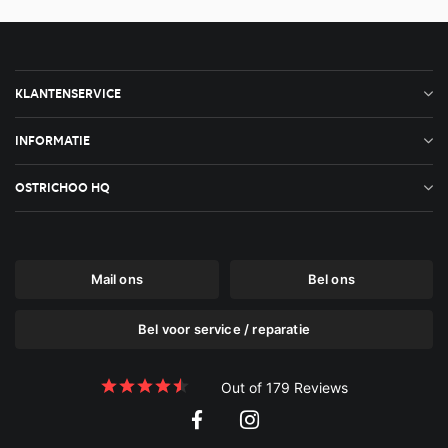
KLANTENSERVICE
INFORMATIE
OSTRICHOO HQ
Mail ons
Bel ons
Bel voor service / reparatie
Out of 179 Reviews